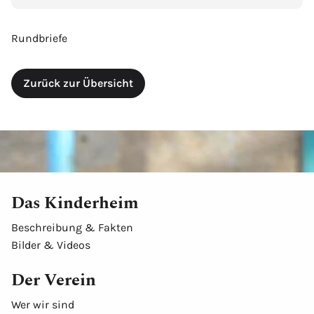
Rundbriefe
Zurück zur Übersicht
Das Kinderheim
Beschreibung & Fakten
Bilder & Videos
Der Verein
Wer wir sind