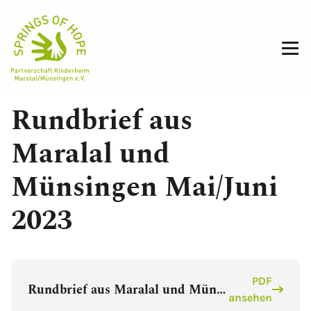
01.06.2023
Rundbrief aus
Maralal und
Münsingen Mai/Juni
2023
PDF
Rundbrief aus Maralal und Münsingen Mai/Juni 2023
ansehen